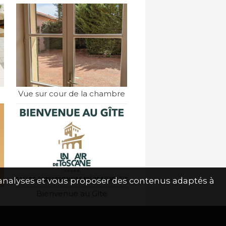
Vue sur cour de la chambre
s analyses et vous proposer des contenus adaptés à
Bienvenue au Gîte