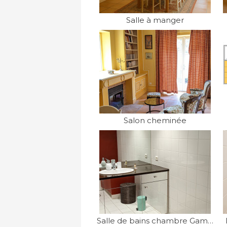
Salle à manger
Salon cheminée
Salle de bains chambre Gamay