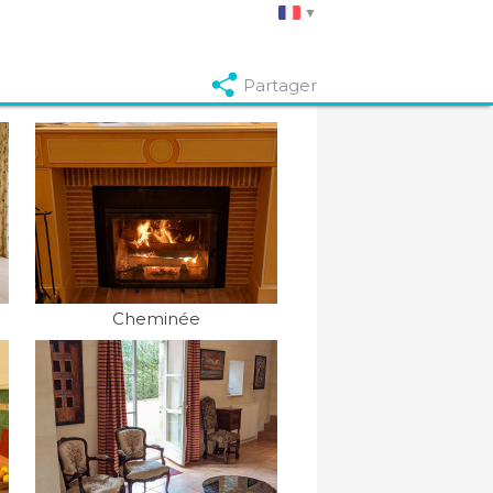
Partager
Cheminée