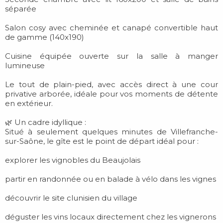
séparée
Salon cosy avec cheminée et canapé convertible haut
de gamme (140x190)
Cuisine équipée ouverte sur la salle à manger
lumineuse
Le tout de plain-pied, avec accès direct à une cour
privative arborée, idéale pour vos moments de détente
en extérieur.
🌿 Un cadre idyllique :
Situé à seulement quelques minutes de Villefranche-
sur-Saône, le gîte est le point de départ idéal pour :
explorer les vignobles du Beaujolais
partir en randonnée ou en balade à vélo dans les vignes
découvrir le site clunisien du village
déguster les vins locaux directement chez les vignerons